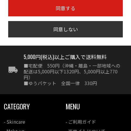
同意する
同意しない
5,000円(税込)以上ご購入で送料無料
■宅配便 550円（沖縄・離島・一部地域への
配送は5,000円以下1320円、5,000円以上770
円）
■ゆうパケット 全国一律 330円
CATEGORY
MENU
- Skincare
- ご利用ガイド