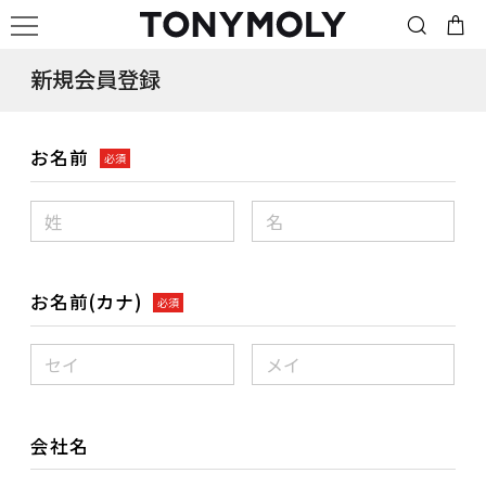
新規会員登録
お名前
必須
お名前(カナ)
必須
会社名