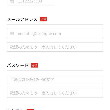
メールアドレス
必須
パスワード
必須