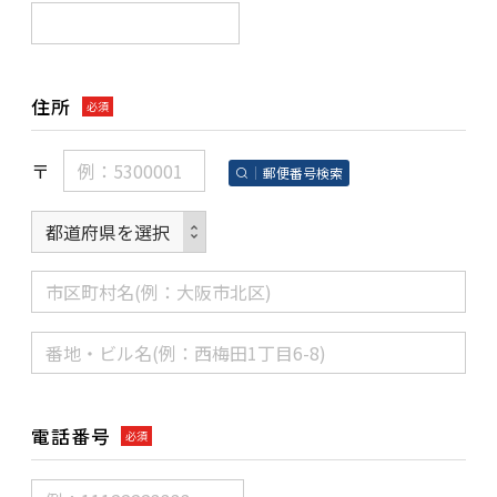
住所
必須
〒
郵便番号検索
電話番号
必須