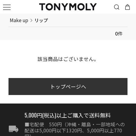
Make up
リップ
0
件
該当商品はございません。
トップページへ
5,000円(税込)以上ご購入で送料無料
■宅配便 550円（沖縄・離島・一部地域への
配送は5,000円以下1320円、5,000円以上770