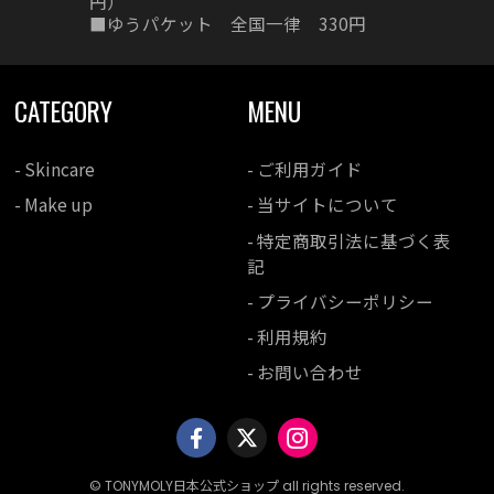
円）
■ゆうパケット 全国一律 330円
CATEGORY
MENU
- Skincare
- ご利用ガイド
- Make up
- 当サイトについて
- 特定商取引法に基づく表
記
- プライバシーポリシー
- 利用規約
- お問い合わせ
© TONYMOLY日本公式ショップ all rights reserved.