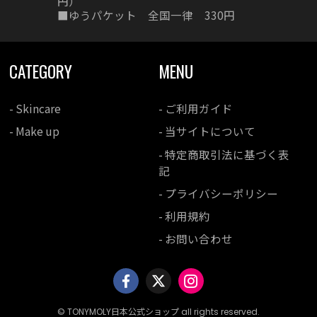
円）
■ゆうパケット 全国一律 330円
CATEGORY
MENU
- Skincare
- ご利用ガイド
- Make up
- 当サイトについて
- 特定商取引法に基づく表
記
- プライバシーポリシー
- 利用規約
- お問い合わせ
© TONYMOLY日本公式ショップ all rights reserved.