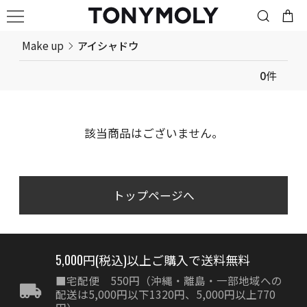
Make up
アイシャドウ
0
件
該当商品はございません。
トップページへ
5,000円(税込)以上ご購入で送料無料
■宅配便 550円（沖縄・離島・一部地域への
配送は5,000円以下1320円、5,000円以上770